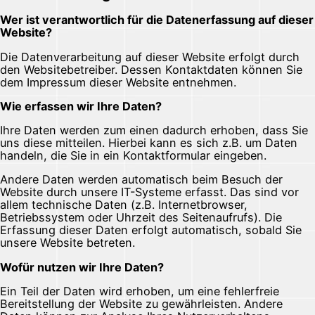
Wer ist verantwortlich für die Datenerfassung auf dieser
Website?
Die Datenverarbeitung auf dieser Website erfolgt durch
den Websitebetreiber. Dessen Kontaktdaten können Sie
dem Impressum dieser Website entnehmen.
Wie erfassen wir Ihre Daten?
Ihre Daten werden zum einen dadurch erhoben, dass Sie
uns diese mitteilen. Hierbei kann es sich z.B. um Daten
handeln, die Sie in ein Kontaktformular eingeben.
Andere Daten werden automatisch beim Besuch der
Website durch unsere IT-Systeme erfasst. Das sind vor
allem technische Daten (z.B. Internetbrowser,
Betriebssystem oder Uhrzeit des Seitenaufrufs). Die
Erfassung dieser Daten erfolgt automatisch, sobald Sie
unsere Website betreten.
Wofür nutzen wir Ihre Daten?
Ein Teil der Daten wird erhoben, um eine fehlerfreie
Bereitstellung der Website zu gewährleisten. Andere