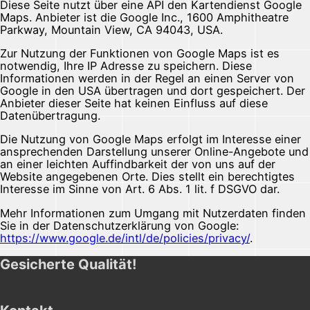
Diese Seite nutzt über eine API den Kartendienst Google
Maps. Anbieter ist die Google Inc., 1600 Amphitheatre
Parkway, Mountain View, CA 94043, USA.
Zur Nutzung der Funktionen von Google Maps ist es
notwendig, Ihre IP Adresse zu speichern. Diese
Informationen werden in der Regel an einen Server von
Google in den USA übertragen und dort gespeichert. Der
Anbieter dieser Seite hat keinen Einfluss auf diese
Datenübertragung.
Die Nutzung von Google Maps erfolgt im Interesse einer
ansprechenden Darstellung unserer Online-Angebote und
an einer leichten Auffindbarkeit der von uns auf der
Website angegebenen Orte. Dies stellt ein berechtigtes
Interesse im Sinne von Art. 6 Abs. 1 lit. f DSGVO dar.
Mehr Informationen zum Umgang mit Nutzerdaten finden
Sie in der Datenschutzerklärung von Google:
https://www.google.de/intl/de/policies/privacy/
.
Gesicherte Qualität!