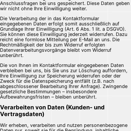
Anschlussfragen bei uns gespeichert. Diese Daten geben
wir nicht ohne Ihre Einwilligung weiter.
Die Verarbeitung der in das Kontaktformular
eingegebenen Daten erfolgt somit ausschließlich auf
Grundlage Ihrer Einwilligung (Art. 6 Abs. 1 lit. a DSGVO).
Sie können diese Einwilligung jederzeit widerrufen. Dazu
reicht eine formlose Mitteilung per E-Mail an uns. Die
Rechtmäßigkeit der bis zum Widerruf erfolgten
Datenverarbeitungsvorgänge bleibt vom Widerruf
unberührt.
Die von Ihnen im Kontaktformular eingegebenen Daten
verbleiben bei uns, bis Sie uns zur Löschung auffordern,
Ihre Einwilligung zur Speicherung widerrufen oder der
Zweck für die Datenspeicherung entfällt (z.B. nach
abgeschlossener Bearbeitung Ihrer Anfrage). Zwingende
gesetzliche Bestimmungen – insbesondere
Aufbewahrungsfristen – bleiben unberührt.
Verarbeiten von Daten (Kunden- und
Vertragsdaten)
Wir erheben, verarbeiten und nutzen personenbezogene
Daten nur, soweit sie für die Begründung, inhaltliche