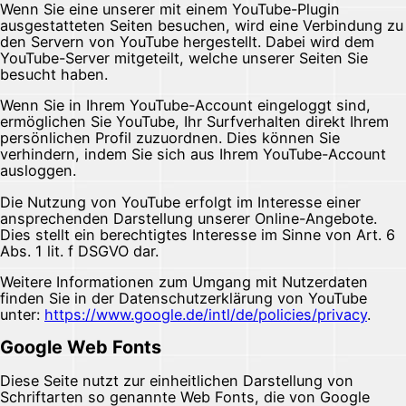
Wenn Sie eine unserer mit einem YouTube-Plugin
ausgestatteten Seiten besuchen, wird eine Verbindung zu
den Servern von YouTube hergestellt. Dabei wird dem
YouTube-Server mitgeteilt, welche unserer Seiten Sie
besucht haben.
Wenn Sie in Ihrem YouTube-Account eingeloggt sind,
ermöglichen Sie YouTube, Ihr Surfverhalten direkt Ihrem
persönlichen Profil zuzuordnen. Dies können Sie
verhindern, indem Sie sich aus Ihrem YouTube-Account
ausloggen.
Die Nutzung von YouTube erfolgt im Interesse einer
ansprechenden Darstellung unserer Online-Angebote.
Dies stellt ein berechtigtes Interesse im Sinne von Art. 6
Abs. 1 lit. f DSGVO dar.
Weitere Informationen zum Umgang mit Nutzerdaten
finden Sie in der Datenschutzerklärung von YouTube
unter:
https://www.google.de/intl/de/policies/privacy
.
Google Web Fonts
Diese Seite nutzt zur einheitlichen Darstellung von
Schriftarten so genannte Web Fonts, die von Google