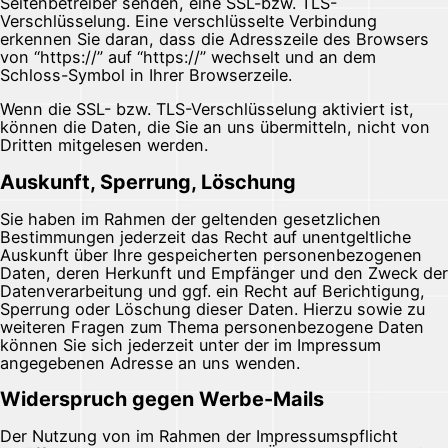
Seitenbetreiber senden, eine SSL-bzw. TLS-
Verschlüsselung. Eine verschlüsselte Verbindung
erkennen Sie daran, dass die Adresszeile des Browsers
von “https://” auf “https://” wechselt und an dem
Schloss-Symbol in Ihrer Browserzeile.
Wenn die SSL- bzw. TLS-Verschlüsselung aktiviert ist,
können die Daten, die Sie an uns übermitteln, nicht von
Dritten mitgelesen werden.
Auskunft, Sperrung, Löschung
Sie haben im Rahmen der geltenden gesetzlichen
Bestimmungen jederzeit das Recht auf unentgeltliche
Auskunft über Ihre gespeicherten personenbezogenen
Daten, deren Herkunft und Empfänger und den Zweck der
Datenverarbeitung und ggf. ein Recht auf Berichtigung,
Sperrung oder Löschung dieser Daten. Hierzu sowie zu
weiteren Fragen zum Thema personenbezogene Daten
können Sie sich jederzeit unter der im Impressum
angegebenen Adresse an uns wenden.
Widerspruch gegen Werbe-Mails
Der Nutzung von im Rahmen der Impressumspflicht