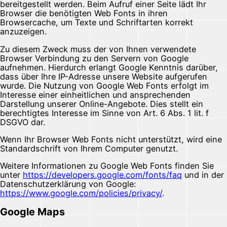
bereitgestellt werden. Beim Aufruf einer Seite lädt Ihr
Browser die benötigten Web Fonts in ihren
Browsercache, um Texte und Schriftarten korrekt
anzuzeigen.
Zu diesem Zweck muss der von Ihnen verwendete
Browser Verbindung zu den Servern von Google
aufnehmen. Hierdurch erlangt Google Kenntnis darüber,
dass über Ihre IP-Adresse unsere Website aufgerufen
wurde. Die Nutzung von Google Web Fonts erfolgt im
Interesse einer einheitlichen und ansprechenden
Darstellung unserer Online-Angebote. Dies stellt ein
berechtigtes Interesse im Sinne von Art. 6 Abs. 1 lit. f
DSGVO dar.
Wenn Ihr Browser Web Fonts nicht unterstützt, wird eine
Standardschrift von Ihrem Computer genutzt.
Weitere Informationen zu Google Web Fonts finden Sie
unter
https://developers.google.com/fonts/faq
und in der
Datenschutzerklärung von Google:
https://www.google.com/policies/privacy/
.
Google Maps