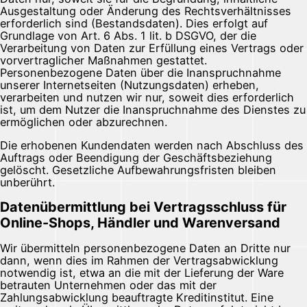
Ausgestaltung oder Änderung des Rechtsverhältnisses
erforderlich sind (Bestandsdaten). Dies erfolgt auf
Grundlage von Art. 6 Abs. 1 lit. b DSGVO, der die
Verarbeitung von Daten zur Erfüllung eines Vertrags oder
vorvertraglicher Maßnahmen gestattet.
Personenbezogene Daten über die Inanspruchnahme
unserer Internetseiten (Nutzungsdaten) erheben,
verarbeiten und nutzen wir nur, soweit dies erforderlich
ist, um dem Nutzer die Inanspruchnahme des Dienstes zu
ermöglichen oder abzurechnen.
Die erhobenen Kundendaten werden nach Abschluss des
Auftrags oder Beendigung der Geschäftsbeziehung
gelöscht. Gesetzliche Aufbewahrungsfristen bleiben
unberührt.
Datenübermittlung bei Vertragsschluss für
Online-Shops, Händler und Warenversand
Wir übermitteln personenbezogene Daten an Dritte nur
dann, wenn dies im Rahmen der Vertragsabwicklung
notwendig ist, etwa an die mit der Lieferung der Ware
betrauten Unternehmen oder das mit der
Zahlungsabwicklung beauftragte Kreditinstitut. Eine