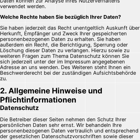
Daten können zur Analyse Ihres Nutzerverhaltens
verwendet werden.
Welche Rechte haben Sie bezüglich Ihrer Daten?
Sie haben jederzeit das Recht unentgeltlich Auskunft über
Herkunft, Empfänger und Zweck Ihrer gespeicherten
personenbezogenen Daten zu erhalten. Sie haben
außerdem ein Recht, die Berichtigung, Sperrung oder
Löschung dieser Daten zu verlangen. Hierzu sowie zu
weiteren Fragen zum Thema Datenschutz können Sie
sich jederzeit unter der im Impressum angegebenen
Adresse an uns wenden. Des Weiteren steht Ihnen ein
Beschwerderecht bei der zuständigen Aufsichtsbehörde
zu.
2. Allgemeine Hinweise und
Pflichtinformationen
Datenschutz
Die Betreiber dieser Seiten nehmen den Schutz Ihrer
persönlichen Daten sehr ernst. Wir behandeln Ihre
personenbezogenen Daten vertraulich und entsprechend
der gesetzlichen Datenschutzvorschriften sowie dieser