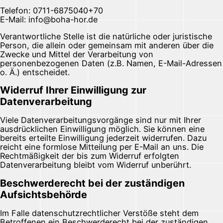
Telefon: 0711-6875040+70
E-Mail: info@boha-hor.de
Verantwortliche Stelle ist die natürliche oder juristische
Person, die allein oder gemeinsam mit anderen über die
Zwecke und Mittel der Verarbeitung von
personenbezogenen Daten (z.B. Namen, E-Mail-Adressen
o. Ä.) entscheidet.
Widerruf Ihrer Einwilligung zur
Datenverarbeitung
Viele Datenverarbeitungsvorgänge sind nur mit Ihrer
ausdrücklichen Einwilligung möglich. Sie können eine
bereits erteilte Einwilligung jederzeit widerrufen. Dazu
reicht eine formlose Mitteilung per E-Mail an uns. Die
Rechtmäßigkeit der bis zum Widerruf erfolgten
Datenverarbeitung bleibt vom Widerruf unberührt.
Beschwerderecht bei der zuständigen
Aufsichtsbehörde
Im Falle datenschutzrechtlicher Verstöße steht dem
Betroffenen ein Beschwerderecht bei der zuständigen