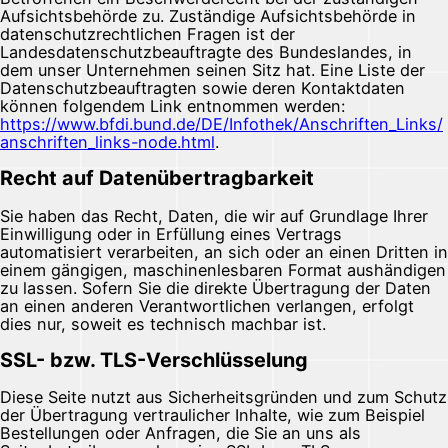
Aufsichtsbehörde zu. Zuständige Aufsichtsbehörde in
datenschutzrechtlichen Fragen ist der
Landesdatenschutzbeauftragte des Bundeslandes, in
dem unser Unternehmen seinen Sitz hat. Eine Liste der
Datenschutzbeauftragten sowie deren Kontaktdaten
können folgendem Link entnommen werden:
https://www.bfdi.bund.de/DE/Infothek/Anschriften_Links/
anschriften_links-node.html
.
Recht auf Datenübertragbarkeit
Sie haben das Recht, Daten, die wir auf Grundlage Ihrer
Einwilligung oder in Erfüllung eines Vertrags
automatisiert verarbeiten, an sich oder an einen Dritten in
einem gängigen, maschinenlesbaren Format aushändigen
zu lassen. Sofern Sie die direkte Übertragung der Daten
an einen anderen Verantwortlichen verlangen, erfolgt
dies nur, soweit es technisch machbar ist.
SSL- bzw. TLS-Verschlüsselung
Diese Seite nutzt aus Sicherheitsgründen und zum Schutz
der Übertragung vertraulicher Inhalte, wie zum Beispiel
Bestellungen oder Anfragen, die Sie an uns als