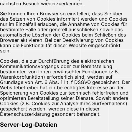
nächsten Besuch wiederzuerkennen.
Sie können Ihren Browser so einstellen, dass Sie über
das Setzen von Cookies informiert werden und Cookies
nur im Einzelfall erlauben, die Annahme von Cookies für
bestimmte Fälle oder generell ausschließen sowie das
automatische Löschen der Cookies beim Schließen des
Browser aktivieren. Bei der Deaktivierung von Cookies
kann die Funktionalität dieser Website eingeschränkt
sein.
Cookies, die zur Durchführung des elektronischen
Kommunikationsvorgangs oder zur Bereitstellung
bestimmter, von Ihnen erwünschter Funktionen (z.B.
Warenkorbfunktion) erforderlich sind, werden auf
Grundlage von Art. 6 Abs. 1 lit. f DSGVO gespeichert. Der
Websitebetreiber hat ein berechtigtes Interesse an der
Speicherung von Cookies zur technisch fehlerfreien und
optimierten Bereitstellung seiner Dienste. Soweit andere
Cookies (z.B. Cookies zur Analyse Ihres Surfverhaltens)
gespeichert werden, werden diese in dieser
Datenschutzerklärung gesondert behandelt.
Server-Log-Dateien