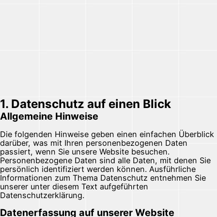
1. Datenschutz auf einen Blick
Allgemeine Hinweise
Die folgenden Hinweise geben einen einfachen Überblick
darüber, was mit Ihren personenbezogenen Daten
passiert, wenn Sie unsere Website besuchen.
Personenbezogene Daten sind alle Daten, mit denen Sie
persönlich identifiziert werden können. Ausführliche
Informationen zum Thema Datenschutz entnehmen Sie
unserer unter diesem Text aufgeführten
Datenschutzerklärung.
Datenerfassung auf unserer Website