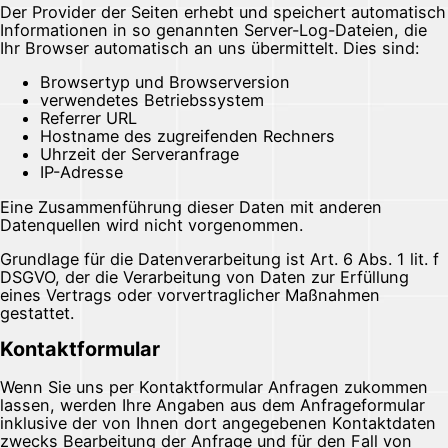
Der Provider der Seiten erhebt und speichert automatisch
Informationen in so genannten Server-Log-Dateien, die
Ihr Browser automatisch an uns übermittelt. Dies sind:
Browsertyp und Browserversion
verwendetes Betriebssystem
Referrer URL
Hostname des zugreifenden Rechners
Uhrzeit der Serveranfrage
IP-Adresse
Eine Zusammenführung dieser Daten mit anderen
Datenquellen wird nicht vorgenommen.
Grundlage für die Datenverarbeitung ist Art. 6 Abs. 1 lit. f
DSGVO, der die Verarbeitung von Daten zur Erfüllung
eines Vertrags oder vorvertraglicher Maßnahmen
gestattet.
Kontaktformular
Wenn Sie uns per Kontaktformular Anfragen zukommen
lassen, werden Ihre Angaben aus dem Anfrageformular
inklusive der von Ihnen dort angegebenen Kontaktdaten
zwecks Bearbeitung der Anfrage und für den Fall von