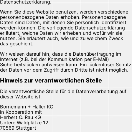
Datenschutzerklärung.
Wenn Sie diese Website benutzen, werden verschiedene
personenbezogene Daten erhoben. Personenbezogene
Daten sind Daten, mit denen Sie persönlich identifiziert
werden können. Die vorliegende Datenschutzerklärung
erläutert, welche Daten wir erheben und wofür wir sie
nutzen. Sie erläutert auch, wie und zu welchem Zweck
das geschieht.
Wir weisen darauf hin, dass die Datenübertragung im
Internet (z.B. bei der Kommunikation per E-Mail)
Sicherheitslücken aufweisen kann. Ein lückenloser Schutz
der Daten vor dem Zugriff durch Dritte ist nicht möglich.
Hinweis zur verantwortlichen Stelle
Die verantwortliche Stelle für die Datenverarbeitung auf
dieser Website ist:
Bornemann + Haller KG
in Kooperation mit
Herbert O. Rau KG
Untere Waldplätze 12
70569 Stuttgart