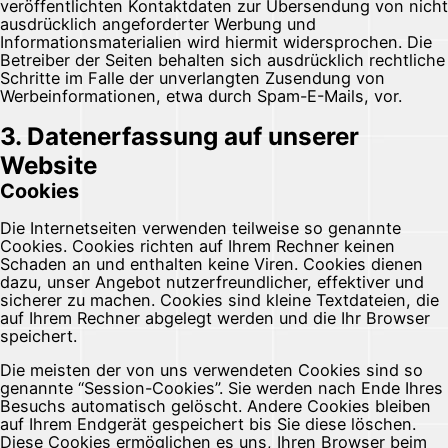
veröffentlichten Kontaktdaten zur Übersendung von nicht
ausdrücklich angeforderter Werbung und
Informationsmaterialien wird hiermit widersprochen. Die
Betreiber der Seiten behalten sich ausdrücklich rechtliche
Schritte im Falle der unverlangten Zusendung von
Werbeinformationen, etwa durch Spam-E-Mails, vor.
3. Datenerfassung auf unserer
Website
Cookies
Die Internetseiten verwenden teilweise so genannte
Cookies. Cookies richten auf Ihrem Rechner keinen
Schaden an und enthalten keine Viren. Cookies dienen
dazu, unser Angebot nutzerfreundlicher, effektiver und
sicherer zu machen. Cookies sind kleine Textdateien, die
auf Ihrem Rechner abgelegt werden und die Ihr Browser
speichert.
Die meisten der von uns verwendeten Cookies sind so
genannte “Session-Cookies”. Sie werden nach Ende Ihres
Besuchs automatisch gelöscht. Andere Cookies bleiben
auf Ihrem Endgerät gespeichert bis Sie diese löschen.
Diese Cookies ermöglichen es uns, Ihren Browser beim