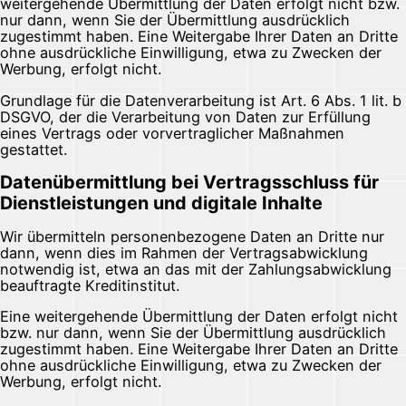
weitergehende Übermittlung der Daten erfolgt nicht bzw.
nur dann, wenn Sie der Übermittlung ausdrücklich
zugestimmt haben. Eine Weitergabe Ihrer Daten an Dritte
ohne ausdrückliche Einwilligung, etwa zu Zwecken der
Werbung, erfolgt nicht.
Grundlage für die Datenverarbeitung ist Art. 6 Abs. 1 lit. b
DSGVO, der die Verarbeitung von Daten zur Erfüllung
eines Vertrags oder vorvertraglicher Maßnahmen
gestattet.
Datenübermittlung bei Vertragsschluss für
Dienstleistungen und digitale Inhalte
Wir übermitteln personenbezogene Daten an Dritte nur
dann, wenn dies im Rahmen der Vertragsabwicklung
notwendig ist, etwa an das mit der Zahlungsabwicklung
beauftragte Kreditinstitut.
Eine weitergehende Übermittlung der Daten erfolgt nicht
bzw. nur dann, wenn Sie der Übermittlung ausdrücklich
zugestimmt haben. Eine Weitergabe Ihrer Daten an Dritte
ohne ausdrückliche Einwilligung, etwa zu Zwecken der
Werbung, erfolgt nicht.