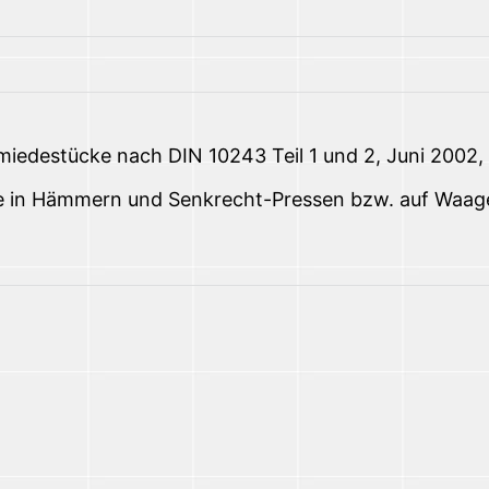
iedestücke nach DIN 10243 Teil 1 und 2, Juni 2002, 
eile in Hämmern und Senkrecht-Pressen bzw. auf Wa