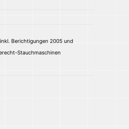
inkl. Berichtigungen 2005 und
agerecht-Stauchmaschinen