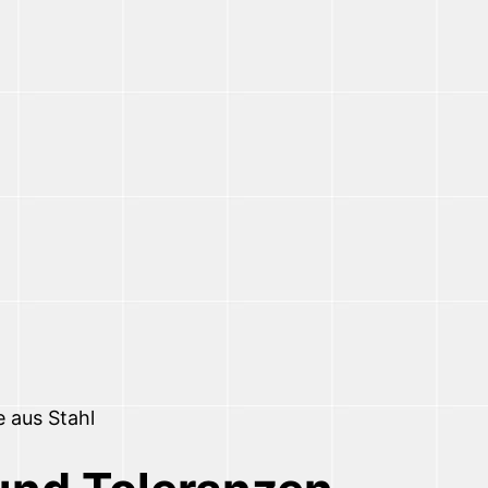
 aus Stahl