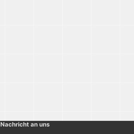
 Nachricht an uns